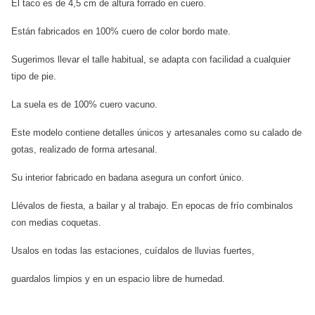
El taco es de 4,5 cm de altura forrado en cuero.
Están fabricados en 100% cuero de color bordo mate.
Sugerimos llevar el talle habitual, se adapta con facilidad a cualquier
tipo de pie.
La suela es de 100% cuero vacuno.
Este modelo contiene detalles únicos y artesanales como su calado de
gotas, realizado de forma artesanal.
Su interior fabricado en badana asegura un confort único.
Llévalos de fiesta, a bailar y al trabajo. En epocas de frío combinalos
con medias coquetas.
Usalos en todas las estaciones, cuídalos de lluvias fuertes,
guardalos limpios y en un espacio libre de humedad.