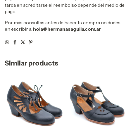
tarda en acreditarse el reembolso depende del medio de
pago.
Por más consultas antes de hacer tu compra no dudes
en escribir a:
hola@hermanasaguila.com.ar
Similar products