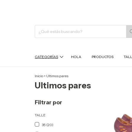
CATEGORÍAS
HOLA
PRODUCTOS
TAL
Inicio
>
Ultimos pares
Ultimos pares
Filtrar por
TALLE
35 (20)