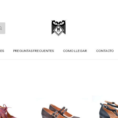
LES
PREGUNTAS FRECUENTES
COMO LLEGAR
CONTACTO