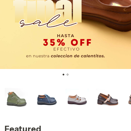
Featured