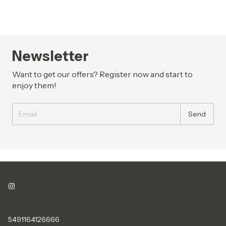
Newsletter
Want to get our offers? Register now and start to
enjoy them!
5491164126666