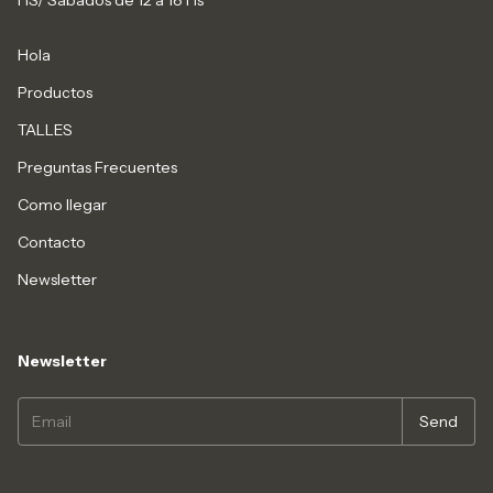
Hola
Productos
TALLES
Preguntas Frecuentes
Como llegar
Contacto
Newsletter
Newsletter