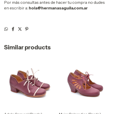
Por más consultas antes de hacer tu compra no dudes
en escribir a:
hola@hermanasaguila.com.ar
Similar products