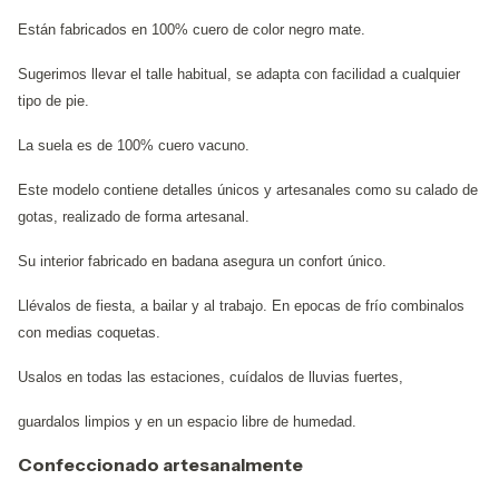
Están fabricados en 100% cuero de color negro mate.
Sugerimos llevar el talle habitual,
se adapta con facilidad a cualquier
tipo de pie.
La suela es de 100% cuero vacuno.
Este modelo contiene detalles únicos y artesanales como su calado de
gotas, realizado de forma artesanal.
Su interior fabricado en badana asegura un confort único.
Llévalos de fiesta, a bailar y al trabajo. En epocas de frío combinalos
con medias coquetas.
Usalos en todas las estaciones, cuídalos de lluvias fuertes,
guardalos limpios y en un espacio libre de humedad.
Confeccionado artesanalmente