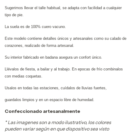
Sugerimos llevar el talle habitual,
se adapta con facilidad a cualquier
tipo de pie.
La suela es de 100% cuero vacuno.
Este modelo contiene detalles únicos y artesanales como su calado de
corazones, realizado de forma artesanal.
Su interior fabricado en badana asegura un confort único.
Llévalos de fiesta, a bailar y al trabajo. En epocas de frío combinalos
con medias coquetas.
Usalos en todas las estaciones, cuídalos de lluvias fuertes,
guardalos limpios y en un espacio libre de humedad.
Confeccionado artesanalmente
* Las imagenes son a modo ilustrativo, los colores
pueden variar según en que dispositivo sea visto