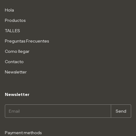
Hola
Productos
TALLES
Preguntas Frecuentes
Como llegar
Contacto
Newsletter
Newsletter
Payment methods