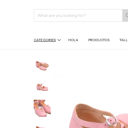
CATEGORIES
HOLA
PRODUCTOS
TALL