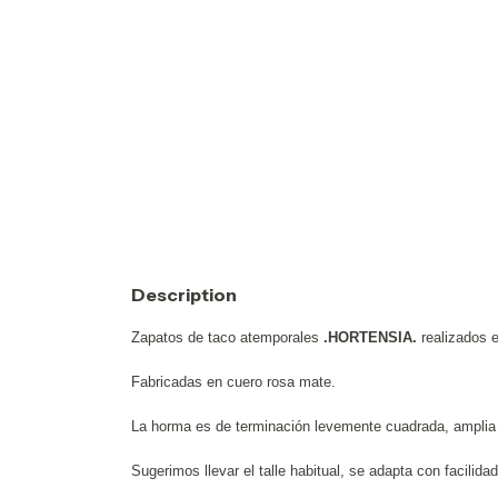
Description
Zapatos de taco atemporales
.HORTENSIA.
realizados 
Fabricadas en cuero rosa mate.
La horma es de terminación levemente cuadrada, ampli
Sugerimos llevar el talle habitual, se adapta con facilidad