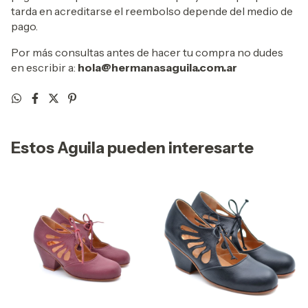
tarda en acreditarse el reembolso depende del medio de
pago.
Por más consultas antes de hacer tu compra no dudes
en escribir a:
hola@hermanasaguila.com.ar
Estos Aguila pueden interesarte