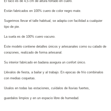
El taco es de 4,5 cm de altura forrado en cuero.
Están fabricados en 100% cuero de color negro mate.
Sugerimos llevar el talle habitual, se adapta con facilidad a cualquier
tipo de pie.
La suela es de 100% cuero vacuno.
Este modelo contiene detalles únicos y artesanales como su calado de
corazones, realizado de forma artesanal.
Su interior fabricado en badana asegura un confort único.
Llévalos de fiesta, a bailar y al trabajo. En epocas de frío combinalos
con medias coquetas.
Usalos en todas las estaciones, cuídalos de lluvias fuertes,
guardalos limpios y en un espacio libre de humedad.