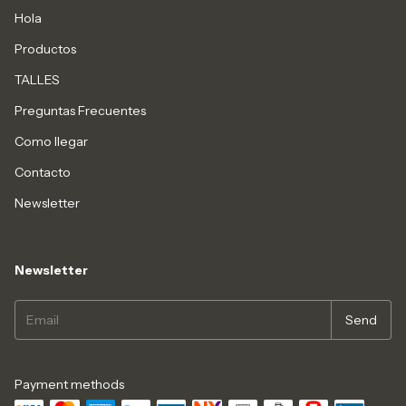
Hola
Productos
TALLES
Preguntas Frecuentes
Como llegar
Contacto
Newsletter
Newsletter
Payment methods