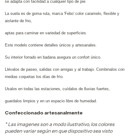
se adapta con facilidad a cualquier tipo de pie.
La suela es de goma ruta, marca 'Febo' color caramelo, flexible y
aislante de frio,
aptas para caminar en variedad de superficies.
Este modelo contiene detalles únicos y artesanales.
Su interior forrado en badana asegura un confort único.
Llévalos de paseo, salidas con amigas y al trabajo. Combinalos con
medias coquetas los días de frío.
Usalos en todas las estaciones, cuídalos de lluvias fuertes,
guardalos limpios y en un espacio libre de humedad.
Confeccionado artesanalmente
* Las imagenes son a modo ilustrativo, los colores
pueden variar según en que dispositivo sea visto