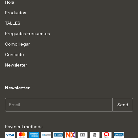
Hola
Productos
TALLES
Preguntas Frecuentes
Como llegar
Contacto
Newsletter
Newsletter
Payment methods