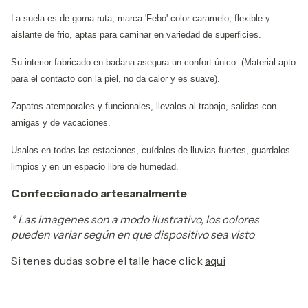
La suela es de goma ruta, marca 'Febo' color caramelo, flexible y
aislante de frio, aptas para caminar en variedad de superficies.
Su interior fabricado en badana asegura un confort único. (Material apto
para el contacto con la piel, no da calor y es suave).
Zapatos atemporales y funcionales, llevalos al trabajo, salidas con
amigas y de vacaciones.
Usalos en todas las estaciones, cuídalos de lluvias fuertes, guardalos
limpios y en un espacio libre de humedad.
Confeccionado artesanalmente
* Las imagenes son a modo ilustrativo, los colores
pueden variar según en que dispositivo sea visto
Si tenes dudas sobre el talle hace click
aqui