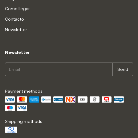
Como llegar
Contacto
Newsletter
Newsletter
Payment methods
Shipping methods