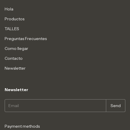
Hola
Productos
TALLES
Preguntas Frecuentes
Como llegar
Contacto
Newsletter
Newsletter
Payment methods