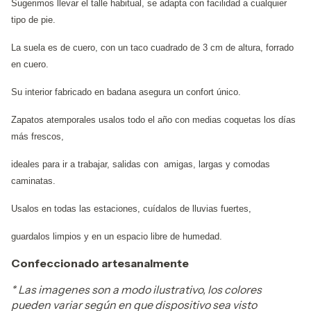
Sugerimos llevar el talle habitual, se adapta con facilidad a cualquier
tipo de pie.
La suela es de cuero, con un taco cuadrado de 3 cm de altura, forrado
en cuero.
Su interior fabricado en badana asegura un confort único.
Zapatos atemporales usalos todo el año con medias coquetas los días
más frescos,
ideales para ir a trabajar, salidas con amigas, largas y comodas
caminatas.
Usalos en todas las estaciones, cuídalos de lluvias fuertes,
guardalos limpios y en un espacio libre de humedad.
Confeccionado artesanalmente
* Las imagenes son a modo ilustrativo, los colores
pueden variar según en que dispositivo sea visto