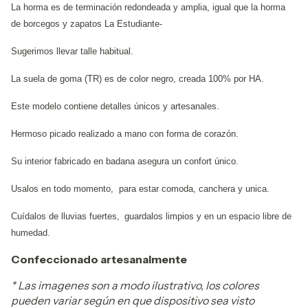
La horma es de terminación redondeada y amplia, igual que la horma
de borcegos y zapatos La Estudiante-
Sugerimos llevar talle habitual.
La suela de goma (TR) es de color negro, creada 100% por HA.
Este modelo contiene detalles únicos y artesanales.
Hermoso picado realizado a mano con forma de corazón.
Su interior fabricado en badana asegura un confort único.
Usalos en todo momento, para estar comoda, canchera y unica.
Cuídalos de lluvias fuertes,
guardalos limpios y en un espacio libre de
humedad.
Confeccionado artesanalmente
* Las imagenes son a modo ilustrativo, los colores
pueden variar según en que dispositivo sea visto