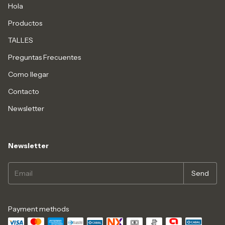
Hola
Productos
TALLES
Preguntas Frecuentes
Como llegar
Contacto
Newsletter
Newsletter
Payment methods