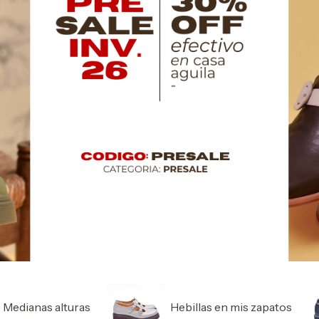
Medianas alturas
Hebillas en mis zapatos