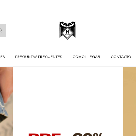
LES
PREGUNTAS FRECUENTES
COMO LLEGAR
CONTACTO