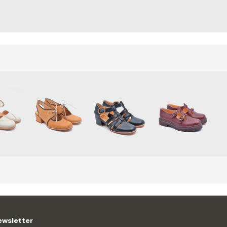
wsletter