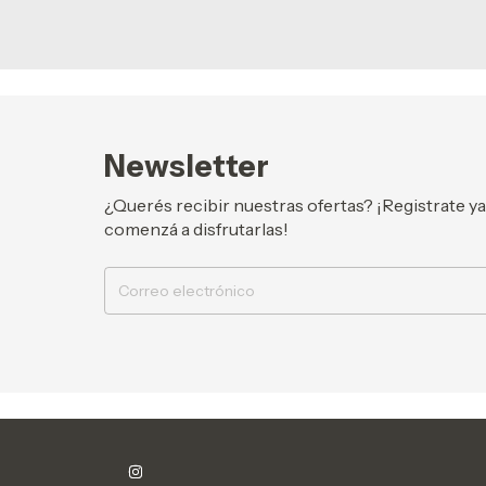
Newsletter
¿Querés recibir nuestras ofertas? ¡Registrate y
comenzá a disfrutarlas!