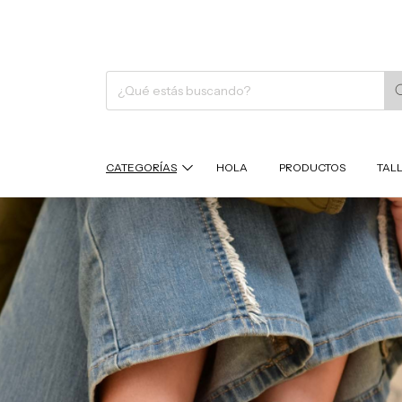
CATEGORÍAS
HOLA
PRODUCTOS
TAL