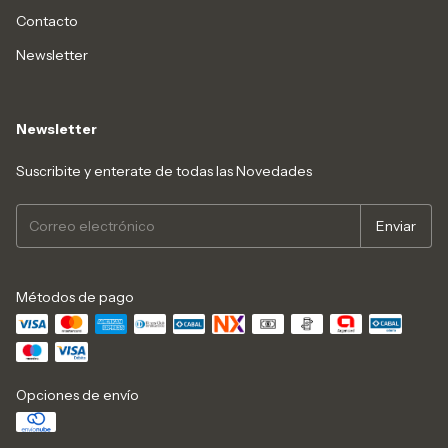
Contacto
Newsletter
Newsletter
Suscribite y enterate de todas las Novedades
Métodos de pago
Opciones de envío