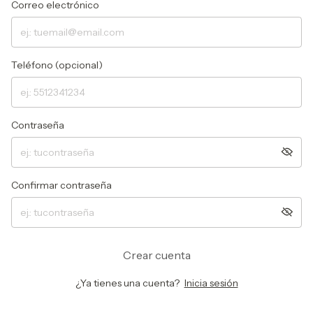
Correo electrónico
Teléfono (opcional)
Contraseña
Confirmar contraseña
Crear cuenta
¿Ya tienes una cuenta?
Inicia sesión