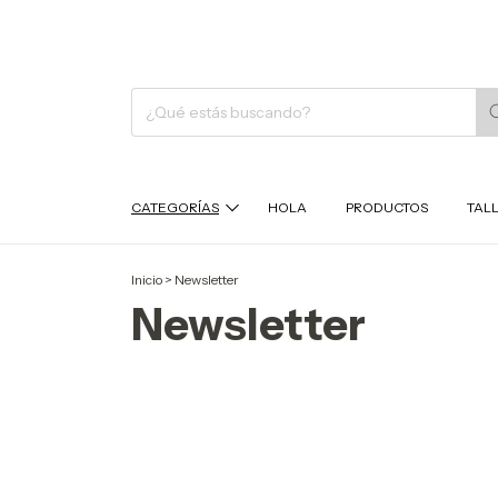
CATEGORÍAS
HOLA
PRODUCTOS
TAL
Inicio
>
Newsletter
Newsletter