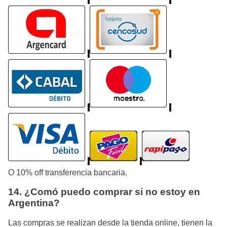
O 10% off transferencia bancaria.
14. ¿Comó puedo comprar si no estoy en
Argentina?
Las compras se realizan desde la tienda online, tienen la