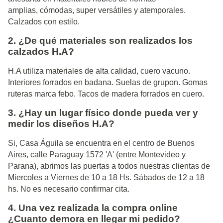
amplias, cómodas, super versátiles y atemporales.
Calzados con estilo.
2. ¿De qué materiales son realizados los
calzados H.A?
H.A utiliza materiales de alta calidad, cuero vacuno.
Interiores forrados en badana. Suelas de grupon. Gomas
ruteras marca febo. Tacos de madera forrados en cuero.
3. ¿Hay un lugar físico donde pueda ver y
medir los diseños H.A?
Si, Casa Águila se encuentra en el centro de Buenos
Aires, calle Paraguay 1572 'A' (entre Montevideo y
Parana), abrimos las puertas a todos nuestras clientas de
Miercoles a Viernes de 10 a 18 Hs. Sábados de 12 a 18
hs. No es necesario confirmar cita.
4. Una vez realizada la compra online
¿Cuanto demora en llegar mi pedido?