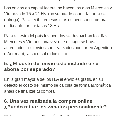
Los envios en capital federal se hacen los días Miercoles y
Viernes, de 15 a 21 Hs, (no se puede coorindar hora de
entrega). Para recibir en esos días es necesario comprar
el día anterior hasta las 18 Hs.
Para el resto del país los pedidos se despachan los días
Miercoles y Viernes, una vez que el pago se haya
acreditado. Los envios son realizados por correo Argentino
o Andreani, a sucursal o domicilio.
5. ¿El costo del envió está incluido o se
abona por separado?
En la gran mayoria de los H.A el envio es gratis, en su
defecto el costo del mismo se calcula de forma automática
antes de finalizar tu compra,
6. Una vez realizada la compra online,
¿Puedo retirar los zapatos personalmente?