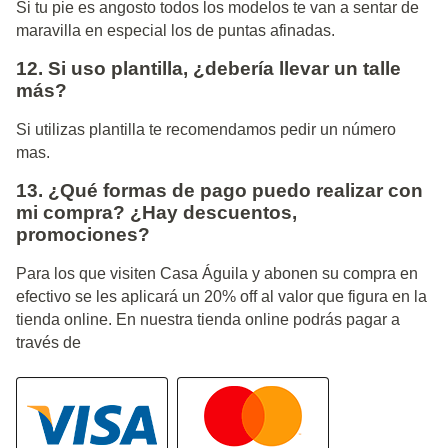
Si tu pie es angosto todos los modelos te van a sentar de
maravilla en especial los de puntas afinadas.
12. Si uso plantilla, ¿debería llevar un talle
más?
Si utilizas plantilla te recomendamos pedir un número
mas.
13. ¿Qué formas de pago puedo realizar con
mi compra? ¿Hay descuentos,
promociones?
Para los que visiten Casa Águila y abonen su compra en
efectivo se les aplicará un 20% off al valor que figura en la
tienda online. En nuestra tienda online podrás pagar a
través de