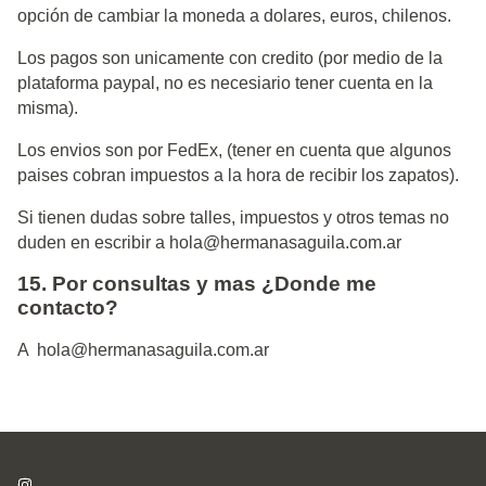
opción de cambiar la moneda a dolares, euros, chilenos.
Los pagos son unicamente con credito (por medio de la
plataforma paypal, no es necesiario tener cuenta en la
misma).
Los envios son por FedEx, (tener en cuenta que algunos
paises cobran impuestos a la hora de recibir los zapatos).
Si tienen dudas sobre talles, impuestos y otros temas no
duden en escribir a
hola@hermanasaguila.com.ar
15. Por consultas y mas ¿Donde me
contacto?
A
hola@hermanasaguila.com.ar