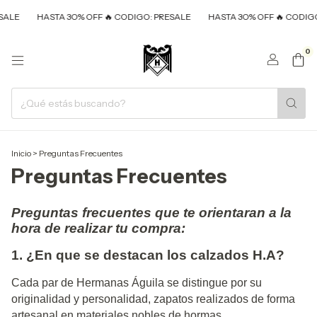
LE
HASTA 3O% OFF 🔥 CODIGO: PRESALE
HASTA 3O% OFF 🔥 CODIGO: 
0
Inicio
>
Preguntas Frecuentes
Preguntas Frecuentes
Preguntas frecuentes que te orientaran a la
hora de realizar tu compra:
1. ¿En que se destacan los calzados H.A?
Cada par de Hermanas Águila se distingue por su
originalidad y personalidad, zapatos realizados de forma
artesanal en materiales nobles de hormas