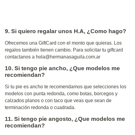
9. Si quiero regalar unos H.A, ¿Como hago?
Ofrecemos una GiftCard con el monto que quieras. Los
regalos también tienen cambio. Para solicitar tu giftcard
contactanos a
hola@hermanasaguila.com.ar
10. Si tengo pie ancho, ¿Que modelos me
recomiendan?
Si tu pie es ancho te recomendamos que selecciones los
modelos con punta redonda, como botas, borcegos y
calzados planos o con taco que veas que sean de
terminación redonda o cuadrada.
11. Si tengo pie angosto, ¿Que modelos me
recomiendan?