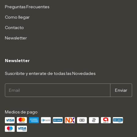
Preguntas Frecuentes
Como llegar
Contacto
Newsletter
Newsletter
Suscribite y enterate de todas las Novedades
Medios de pago