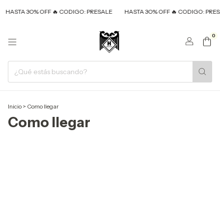
HASTA 3O% OFF 🔥 CODIGO: PRESALE
HASTA 3O% OFF 🔥 CODIGO: PRES
0
Inicio
>
Como llegar
Como llegar