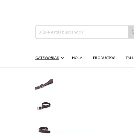
CATEGORÍAS
HOLA
PRODUCTOS
TAL