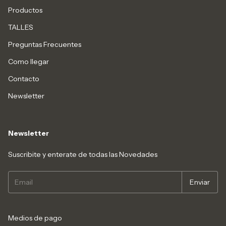
Productos
TALLES
Preguntas Frecuentes
Como llegar
Contacto
Newsletter
Newsletter
Suscribite y enterate de todas las Novedades
Medios de pago