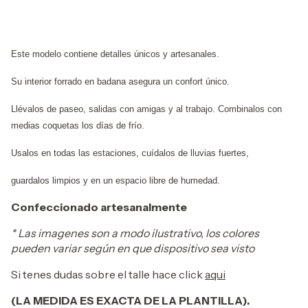
Este modelo contiene detalles únicos y artesanales.
Su interior forrado en badana asegura un confort único.
Llévalos de paseo, salidas con amigas y al trabajo. Combinalos con
medias coquetas los días de frío.
Usalos en todas las estaciones, cuídalos de lluvias fuertes,
guardalos limpios y en un espacio libre de humedad.
Confeccionado artesanalmente
* Las imagenes son a modo ilustrativo, los colores
pueden variar según en que dispositivo sea visto
Si tenes dudas sobre el talle hace click
aqui
(LA MEDIDA ES EXACTA DE LA PLANTILLA).