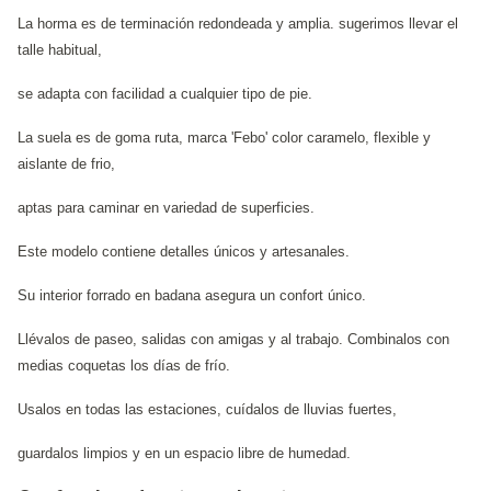
La horma es de terminación redondeada y amplia. sugerimos llevar el
talle habitual,
se adapta con facilidad a cualquier tipo de pie.
La suela es de goma ruta, marca 'Febo' color caramelo, flexible y
aislante de frio,
aptas para caminar en variedad de superficies.
Este modelo contiene detalles únicos y artesanales.
Su interior forrado en badana asegura un confort único.
Llévalos de paseo, salidas con amigas y al trabajo. Combinalos con
medias coquetas los días de frío.
Usalos en todas las estaciones, cuídalos de lluvias fuertes,
guardalos limpios y en un espacio libre de humedad.