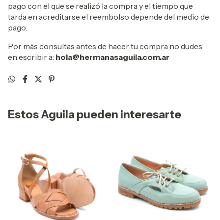
pago con el que se realizó la compra y el tiempo que
tarda en acreditarse el reembolso depende del medio de
pago.
Por más consultas antes de hacer tu compra no dudes
en escribir a:
hola@hermanasaguila.com.ar
Estos Aguila pueden interesarte