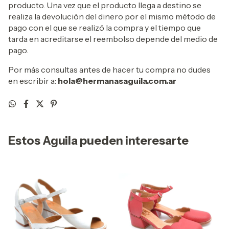
producto. Una vez que el producto llega a destino se
realiza la devoluciòn del dinero por el mismo método de
pago con el que se realizó la compra y el tiempo que
tarda en acreditarse el reembolso depende del medio de
pago.
Por más consultas antes de hacer tu compra no dudes
en escribir a:
hola@hermanasaguila.com.ar
Estos Aguila pueden interesarte