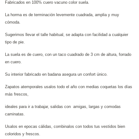
Fabricados en 100% cuero vacuno color suela.
La horma es de terminación levemente cuadrada, amplia y muy
cómoda.
Sugerimos llevar el talle habitual, se adapta con facilidad a cualquier
tipo de pie.
La suela es de cuero, con un taco cuadrado de 3 cm de altura, forrado
en cuero.
Su interior fabricado en badana asegura un confort único.
Zapatos atemporales usalos todo el año con medias coquetas los días
más frescos,
ideales para ir a trabajar, salidas con amigas, largas y comodas
caminatas.
Usalos en epocas cálidas, combinalos con todos tus vestidos bien
coloridos y frescos.